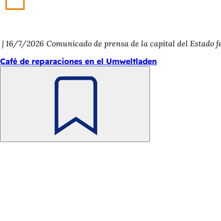
16/7/2026
Comunicado de prensa de la capital del Estado 
Café de reparaciones en el Umweltladen
Recuerde