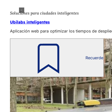
Soluciones para ciudades inteligentes
Ubilabs inteligentes
Aplicación web para optimizar los tiempos de desplie
Recuerde