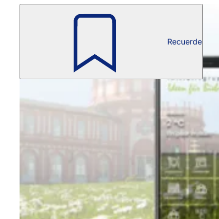
Recuerde