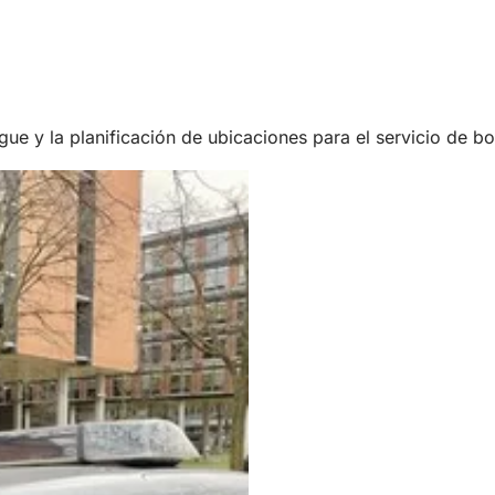
gue y la planificación de ubicaciones para el servicio de 