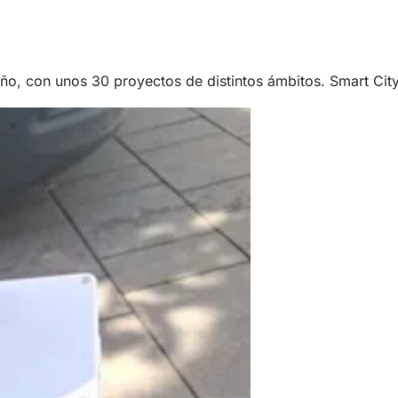
ño, con unos 30 proyectos de distintos ámbitos. Smart City 