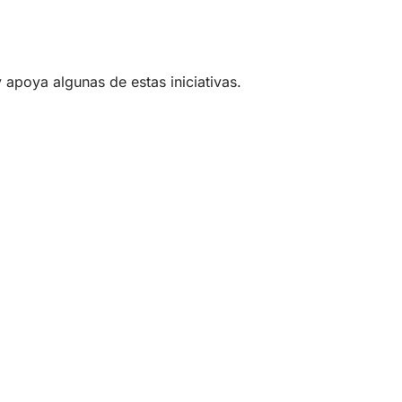
apoya algunas de estas iniciativas.