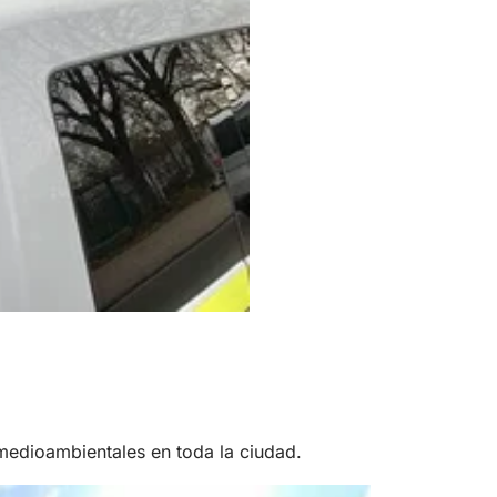
edioambientales en toda la ciudad.