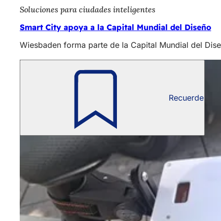
Soluciones para ciudades inteligentes
Smart City apoya a la Capital Mundial del Diseño
Wiesbaden forma parte de la Capital Mundial del Dise
Recuerde