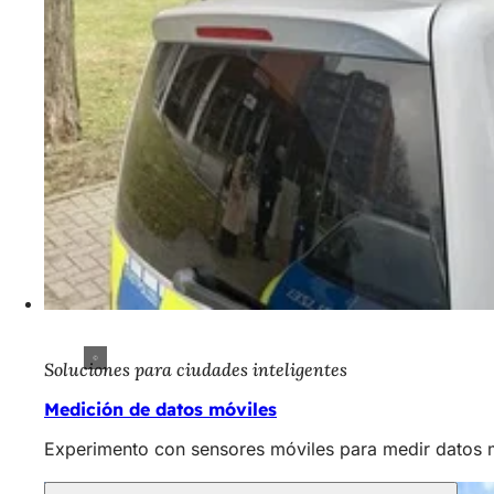
Soluciones para ciudades inteligentes
Medición de datos móviles
Experimento con sensores móviles para medir datos m