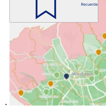
Recuerde