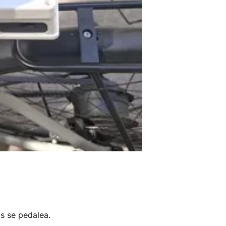
as se pedalea.