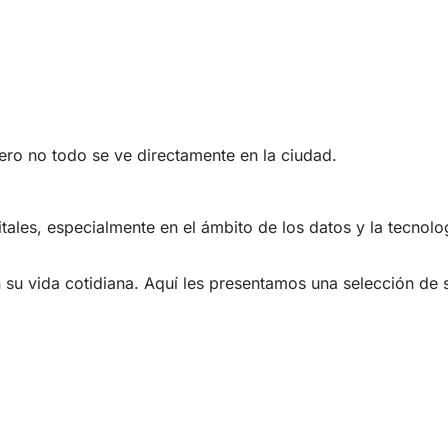
ero no todo se ve directamente en la ciudad.
ales, especialmente en el ámbito de los datos y la tecnolog
u vida cotidiana. Aquí les presentamos una selección de s