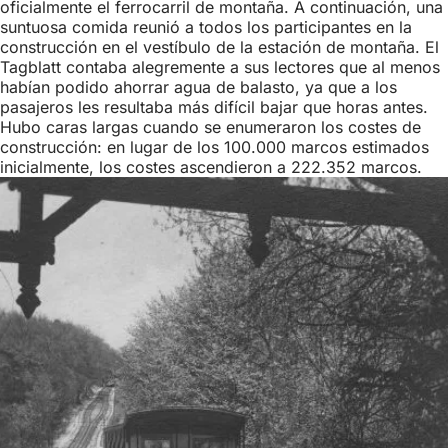
oficialmente el ferrocarril de montaña. A continuación, una
suntuosa comida reunió a todos los participantes en la
construcción en el vestíbulo de la estación de montaña. El
Tagblatt contaba alegremente a sus lectores que al menos
habían podido ahorrar agua de balasto, ya que a los
pasajeros les resultaba más difícil bajar que horas antes.
Hubo caras largas cuando se enumeraron los costes de
construcción: en lugar de los 100.000 marcos estimados
inicialmente, los costes ascendieron a 222.352 marcos.