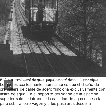
El ferrocarril gozó de gran popularidad desde el principio.
Lo que es técnicamente interesante es que el diseño de
cremallera de cable de acero funciona exclusivamente con
lastre de agua. En el depósito del vagón de la estación
superior sólo se introduce la cantidad de agua necesaria
para subir al otro vagón y a los pasajeros desde la