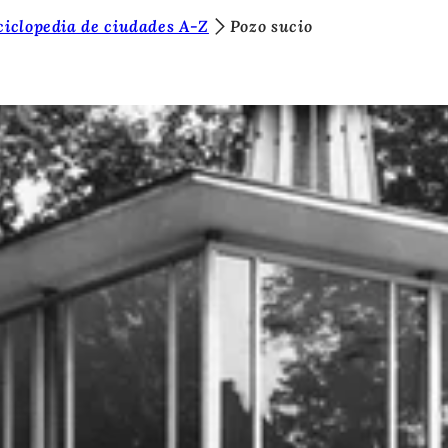
ciclopedia de ciudades A-Z
Pozo sucio