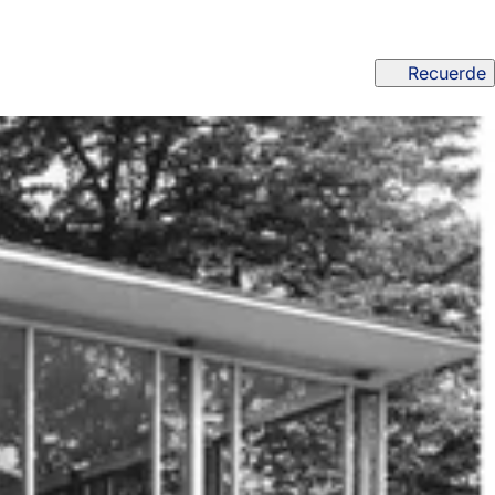
Recuerde