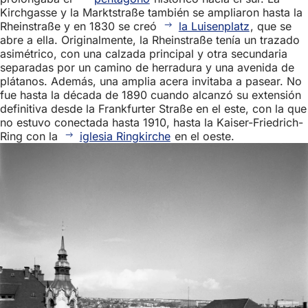
Kirchgasse y la Marktstraße también se ampliaron hasta la
Rheinstraße y en 1830 se creó
la Luisenplatz
, que se
abre a ella. Originalmente, la Rheinstraße tenía un trazado
asimétrico, con una calzada principal y otra secundaria
separadas por un camino de herradura y una avenida de
plátanos. Además, una amplia acera invitaba a pasear. No
fue hasta la década de 1890 cuando alcanzó su extensión
definitiva desde la Frankfurter Straße en el este, con la que
no estuvo conectada hasta 1910, hasta la Kaiser-Friedrich-
Ring con la
iglesia Ringkirche
en el oeste.