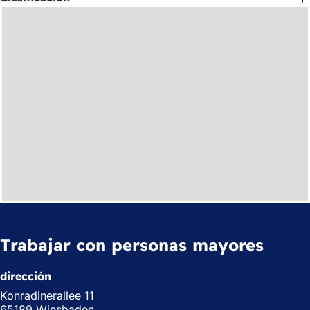
Trabajar con personas mayores
dirección
Konradinerallee 11
65189 Wiesbaden