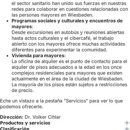
el sector sanitario han unido sus fuerzas en nuestras
redes para colaborar en cuestiones relacionadas con
las personas mayores en Wiesbaden.
Programas sociales y culturales y encuentros de
mayores
:
Desde excursiones en autobús y reuniones abiertas
hasta actos culturales y el cibercafé, el trabajo
abierto con los mayores ofrece muchas actividades
diferentes para experimentar la comunidad.
Vivienda para mayores
:
La oficina de alquiler es el punto de contacto para el
alquiler de pisos adecuados a la edad en los once
complejos residenciales para mayores que existen
actualmente en el área de la ciudad de Wiesbaden.
La mayoría de los pisos están sujetos a restricciones
de precio.
Eche un vistazo a la pestaña "Servicios" para ver lo que
podemos ofrecerle.
Dirección:
Dr. Volker Cihlar
Productos y servicios
Clasificación