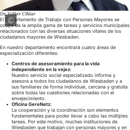
Dr. Volker Cihlar
El Departamento de Trabajo con Personas Mayores se
ocupa de la amplia gama de tareas y servicios municipales
relacionados con las diversas situaciones vitales de los
ciudadanos mayores de Wiesbaden.
En nuestro departamento encontrará cuatro áreas de
especialización diferentes:
Centros de asesoramiento para la vida
independiente en la vejez
:
Nuestro servicio social especializado informa y
asesora a todos los ciudadanos de Wiesbaden y a
sus familiares de forma individual, cercana y gratuita
sobre todas las cuestiones relacionadas con el
envejecimiento.
Oficina GereNetz
:
La cooperación y la coordinación son elementos
fundamentales para poder llevar a cabo las múltiples
tareas. Por este motivo, muchas instituciones de
Wiesbaden que trabajan con personas mayores y en