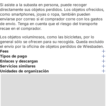
Si asiste a la subasta en persona, puede recoger
directamente sus objetos perdidos. Los objetos ofrecidos,
como smartphones, joyas o ropa, también pueden
enviarse por correo si el comprador corre con los gastos
de envío. Tenga en cuenta que el riesgo del transporte
recae en el comprador.
Los objetos voluminosos, como las bicicletas, por lo
general sólo se ofrecen para su recogida. Queda excluido
el envío por la oficina de objetos perdidos de Wiesbaden.
Fees
Tipos de pago
Enlaces y descargas
Servicios similares
Unidades de organización