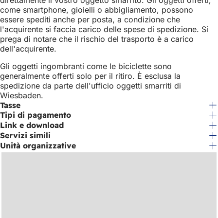
come smartphone, gioielli o abbigliamento, possono
essere spediti anche per posta, a condizione che
l'acquirente si faccia carico delle spese di spedizione. Si
prega di notare che il rischio del trasporto è a carico
dell'acquirente.
Gli oggetti ingombranti come le biciclette sono
generalmente offerti solo per il ritiro. È esclusa la
spedizione da parte dell'ufficio oggetti smarriti di
Wiesbaden.
Tasse
Tipi di pagamento
Link e download
Servizi simili
Unità organizzative