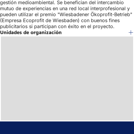
gestión medioambiental. Se benefician del intercambio
mutuo de experiencias en una red local interprofesional y
pueden utilizar el premio "Wiesbadener Ökoprofit-Betrieb"
(Empresa Ecoprofit de Wiesbaden) con buenos fines
publicitarios si participan con éxito en el proyecto.
Unidades de organización