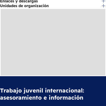
Enlaces y descargas
Unidades de organización
Trabajo juvenil internacional:
asesoramiento e información