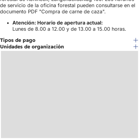
de servicio de la oficina forestal pueden consultarse en el
documento PDF "Compra de carne de caza".
Atención: Horario de apertura actual:
Lunes de 8.00 a 12.00 y de 13.00 a 15.00 horas.
Tipos de pago
Unidades de organización