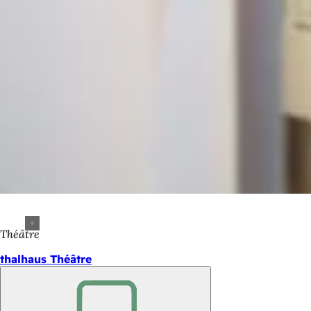
Théâtre
thalhaus Théâtre