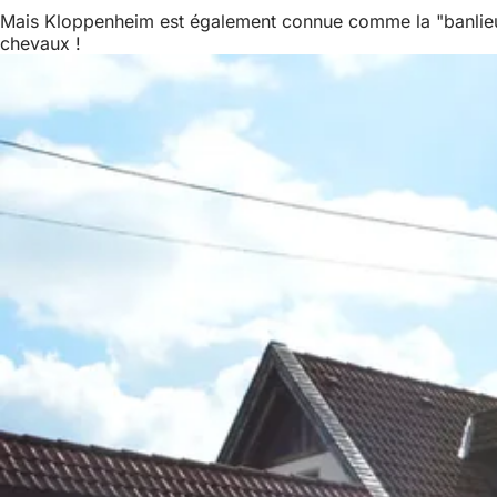
Mais Kloppenheim est également connue comme la "banlieue 
chevaux !