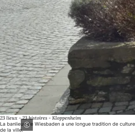
23 lieux - 23 histoires - Kloppenheim
La banlieue de Wiesbaden a une longue tradition de culture
de la ville.