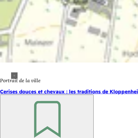
Portrait de la ville
Cerises douces et chevaux : les traditions de Kloppenhe
Retenir
Pied