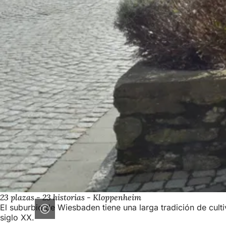
23 plazas - 23 historias - Kloppenheim
El suburbio de Wiesbaden tiene una larga tradición de cul
siglo XX.