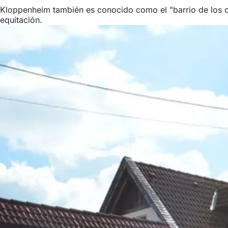
Kloppenheim también es conocido como el "barrio de los ca
equitación.