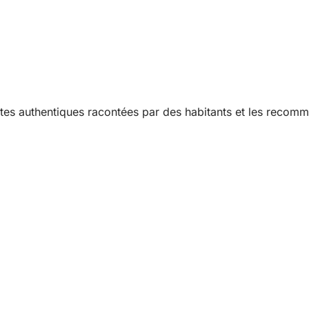
es authentiques racontées par des habitants et les recomma