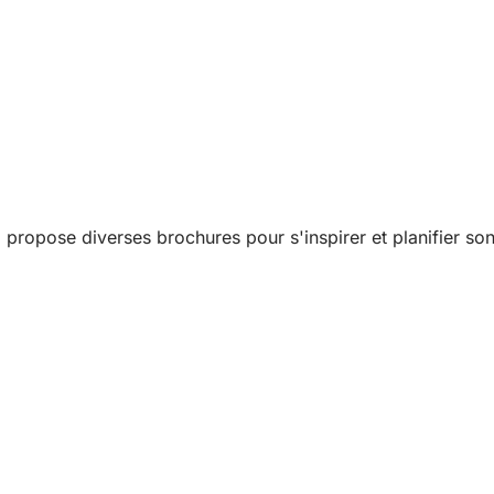
pose diverses brochures pour s'inspirer et planifier son 