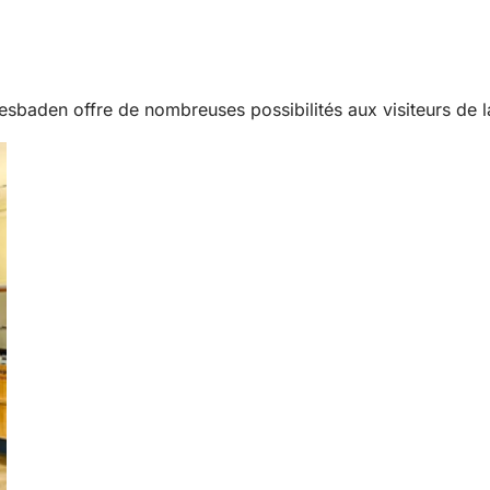
iesbaden offre de nombreuses possibilités aux visiteurs de 