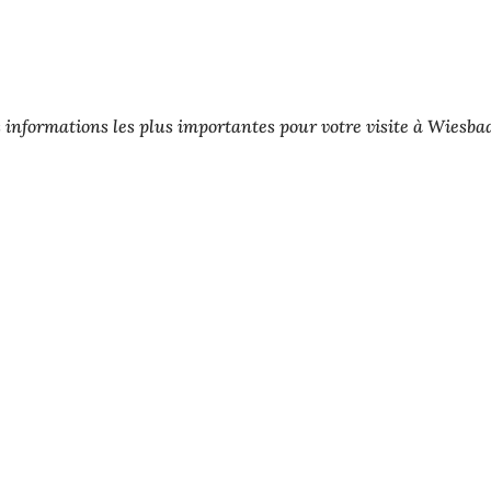
les informations les plus importantes pour votre visite à Wiesba