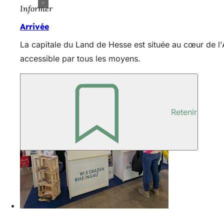
Informer
Arrivée
La capitale du Land de Hesse est située au cœur de l'A
accessible par tous les moyens.
Retenir