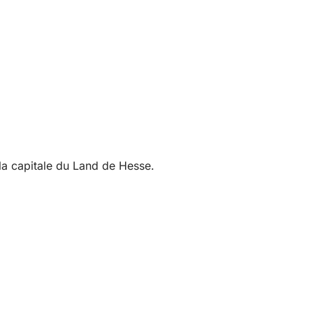
 la capitale du Land de Hesse.