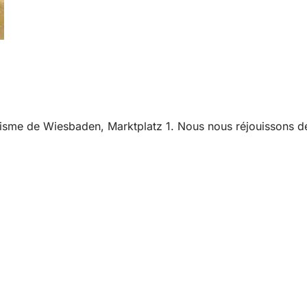
risme de Wiesbaden, Marktplatz 1. Nous nous réjouissons de 