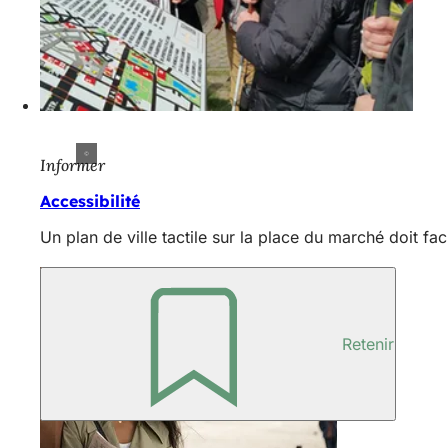
Informer
Accessibilité
Un plan de ville tactile sur la place du marché doit f
Retenir