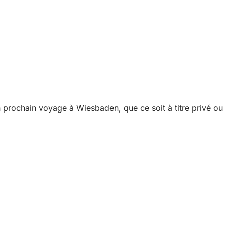
prochain voyage à Wiesbaden, que ce soit à titre privé ou