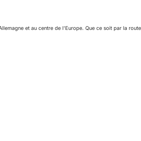
llemagne et au centre de l'Europe. Que ce soit par la route,