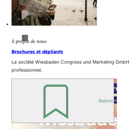
À propos de nous
Brochures et dépliants
La société Wiesbaden Congress und Marketing GmbH pro
professionnel.
Retenir