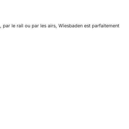
 par le rail ou par les airs, Wiesbaden est parfaitement