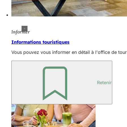
Informer
Informations touristiques
Vous pouvez vous informer en détail à l'office de tou
Retenir