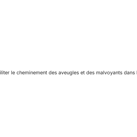
aciliter le cheminement des aveugles et des malvoyants dans