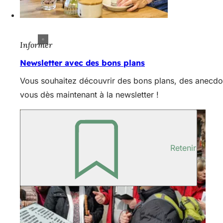
Informer
Newsletter avec des bons plans
Vous souhaitez découvrir des bons plans, des anecdot
vous dès maintenant à la newsletter !
Retenir