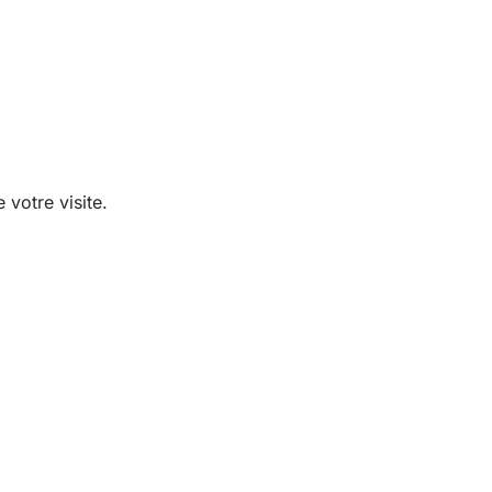
votre visite.