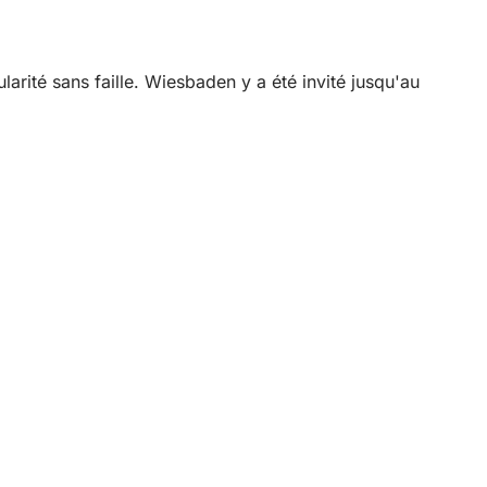
arité sans faille. Wiesbaden y a été invité jusqu'au