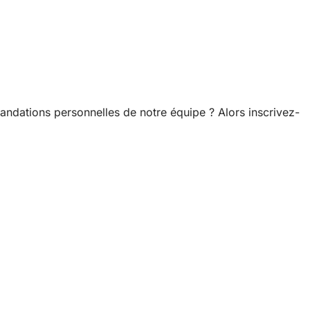
ndations personnelles de notre équipe ? Alors inscrivez-