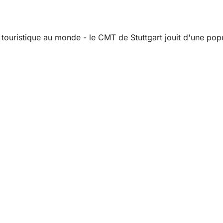
ouristique au monde - le CMT de Stuttgart jouit d'une popul