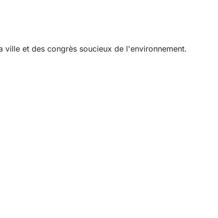
la ville et des congrès soucieux de l'environnement.