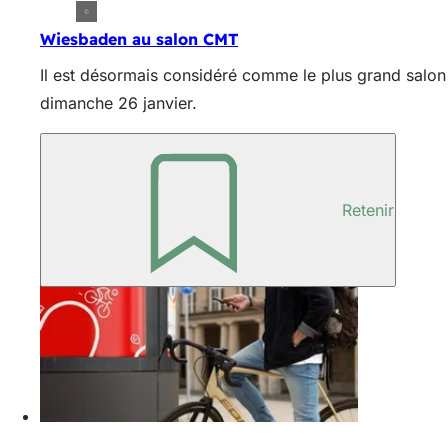
Wiesbaden au salon CMT
Il est désormais considéré comme le plus grand salon t
dimanche 26 janvier.
Retenir