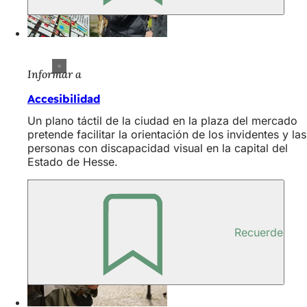
Informar a
Accesibilidad
Un plano táctil de la ciudad en la plaza del mercado
pretende facilitar la orientación de los invidentes y las
personas con discapacidad visual en la capital del
Estado de Hesse.
Recuerde