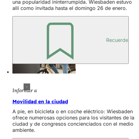
una popularidad ininterrumpida. Wiesbaden estuvo
allí como invitada hasta el domingo 26 de enero.
Recuerde
Informar a
Movilidad en la ciudad
A pie, en bicicleta o en coche eléctrico: Wiesbaden
ofrece numerosas opciones para los visitantes de la
ciudad y de congresos concienciados con el medio
ambiente.