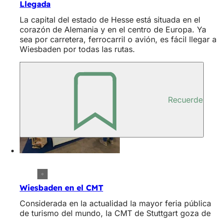
Llegada
La capital del estado de Hesse está situada en el
corazón de Alemania y en el centro de Europa. Ya
sea por carretera, ferrocarril o avión, es fácil llegar a
Wiesbaden por todas las rutas.
Recuerde
Wiesbaden en el CMT
Considerada en la actualidad la mayor feria pública
de turismo del mundo, la CMT de Stuttgart goza de