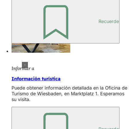
Recuerde
Informar a
Información turística
Puede obtener información detallada en la Oficina de
Turismo de Wiesbaden, en Marktplatz 1. Esperamos
su visita.
Recuerde