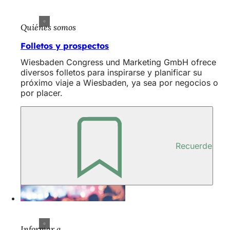
Quiénes somos
Folletos y prospectos
Wiesbaden Congress und Marketing GmbH ofrece
diversos folletos para inspirarse y planificar su
próximo viaje a Wiesbaden, ya sea por negocios o
por placer.
Recuerde
Informar a