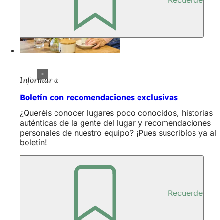
Informar a
Boletín con recomendaciones exclusivas
¿Queréis conocer lugares poco conocidos, historias
auténticas de la gente del lugar y recomendaciones
personales de nuestro equipo? ¡Pues suscribíos ya al
boletín!
Recuerde