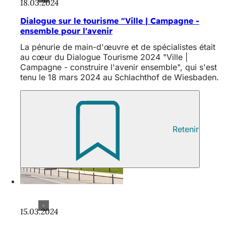
18.03.2024
Dialogue sur le tourisme "Ville | Campagne -
ensemble pour l'avenir
La pénurie de main-d'œuvre et de spécialistes était
au cœur du Dialogue Tourisme 2024 "Ville |
Campagne - construire l'avenir ensemble", qui s'est
tenu le 18 mars 2024 au Schlachthof de Wiesbaden.
Retenir
15.03.2024