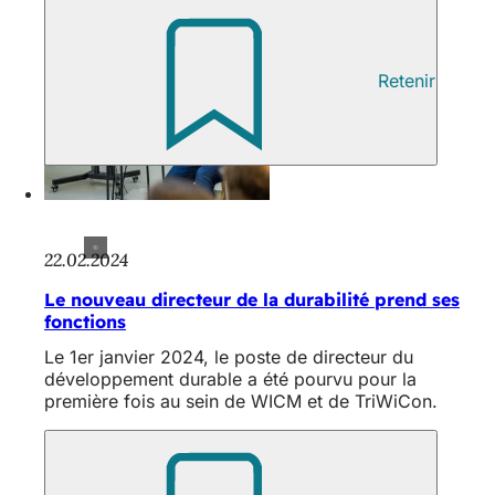
Retenir
22.02.2024
Le nouveau directeur de la durabilité prend ses
fonctions
Le 1er janvier 2024, le poste de directeur du
développement durable a été pourvu pour la
première fois au sein de WICM et de TriWiCon.