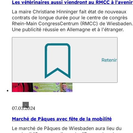
Les vétérinaires aussi viendront au RMCC à l'avenir
La maire Christiane Hinninger fait état de nouveaux
contrats de longue durée pour le centre de congrès
Rhein-Main CongressCentrum (RMCC) de Wiesbaden.
Une publicité réussie en Allemagne et à l'étranger.
Retenir
07.03.2024
Marché de Pâques avec fête de la mobilité
Le marché de Pâques de Wiesbaden aura lieu du