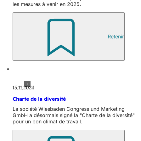
les mesures à venir en 2025.
Retenir
15.11.2024
Charte de la diversité
La société Wiesbaden Congress und Marketing
GmbH a désormais signé la "Charte de la diversité"
pour un bon climat de travail.