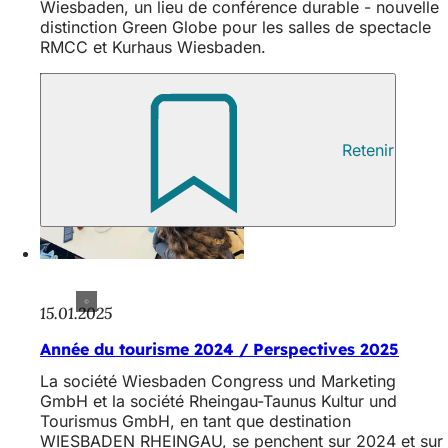
Wiesbaden, un lieu de conférence durable - nouvelle
distinction Green Globe pour les salles de spectacle
RMCC et Kurhaus Wiesbaden.
Retenir
15.01.2025
Année du tourisme 2024 / Perspectives 2025
La société Wiesbaden Congress und Marketing
GmbH et la société Rheingau-Taunus Kultur und
Tourismus GmbH, en tant que destination
WIESBADEN RHEINGAU, se penchent sur 2024 et sur