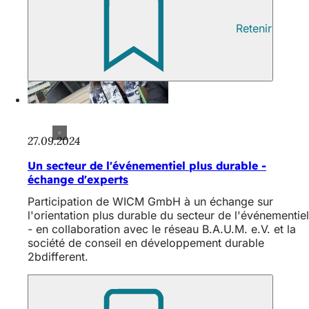
Retenir
27.09.2024
Un secteur de l'événementiel plus durable -
échange d'experts
Participation de WICM GmbH à un échange sur
l'orientation plus durable du secteur de l'événementiel
- en collaboration avec le réseau B.A.U.M. e.V. et la
société de conseil en développement durable
2bdifferent.