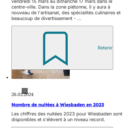
vendredi 15 mars au dimanche 17 mars dans le
centre-ville. Dans la zone piétonne, il y aura à
nouveau de l'artisanat, des spécialités culinaires et
beaucoup de divertissement - ...
Retenir
26.02.2024
Nombre de nuitées à Wiesbaden en 2023
Les chiffres des nuitées 2023 pour Wiesbaden sont
disponibles et s'élèvent à un niveau record.