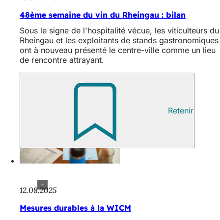
48ème semaine du vin du Rheingau : bilan
Sous le signe de l'hospitalité vécue, les viticulteurs du
Rheingau et les exploitants de stands gastronomiques
ont à nouveau présenté le centre-ville comme un lieu
de rencontre attrayant.
Retenir
12.08.2025
Mesures durables à la WICM