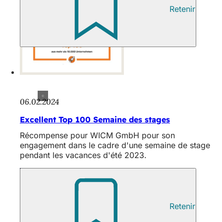
Retenir
06.02.2024
Excellent Top 100 Semaine des stages
Récompense pour WICM GmbH pour son
engagement dans le cadre d'une semaine de stage
pendant les vacances d'été 2023.
Retenir