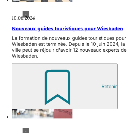
10.06.2024
Nouveaux guides touristiques pour Wiesbaden
La formation de nouveaux guides touristiques pour
Wiesbaden est terminée. Depuis le 10 juin 2024, la
ville peut se réjouir d'avoir 12 nouveaux experts de
Wiesbaden.
Retenir