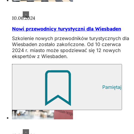
10.06.2024
Nowi przewodnicy turystyczni dla Wiesbaden
Szkolenie nowych przewodników turystycznych dla
Wiesbaden zostało zakończone. Od 10 czerwca
2024 r. miasto może spodziewać się 12 nowych
ekspertów z Wiesbaden.
Pamiętaj