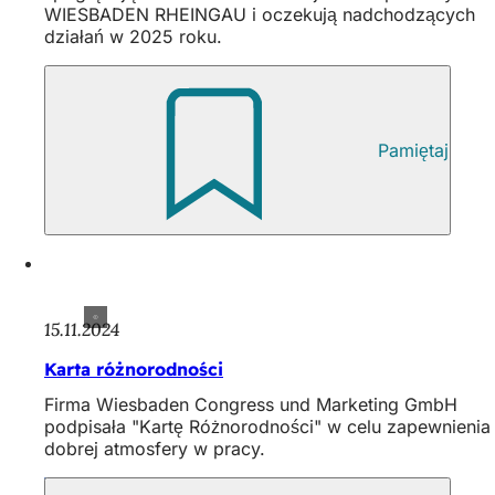
WIESBADEN RHEINGAU i oczekują nadchodzących
działań w 2025 roku.
Pamiętaj
15.11.2024
Karta różnorodności
Firma Wiesbaden Congress und Marketing GmbH
podpisała "Kartę Różnorodności" w celu zapewnienia
dobrej atmosfery w pracy.