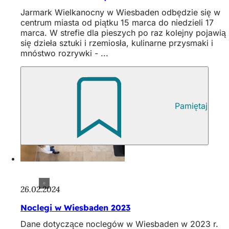
Jarmark Wielkanocny w Wiesbaden odbędzie się w
centrum miasta od piątku 15 marca do niedzieli 17
marca. W strefie dla pieszych po raz kolejny pojawią
się dzieła sztuki i rzemiosła, kulinarne przysmaki i
mnóstwo rozrywki - ...
Pamiętaj
26.02.2024
Noclegi w Wiesbaden 2023
Dane dotyczące noclegów w Wiesbaden w 2023 r.