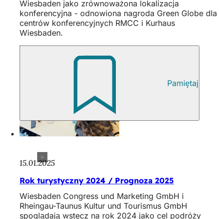
Wiesbaden jako zrównoważona lokalizacja
konferencyjna - odnowiona nagroda Green Globe dla
centrów konferencyjnych RMCC i Kurhaus
Wiesbaden.
Pamiętaj
15.01.2025
Rok turystyczny 2024 / Prognoza 2025
Wiesbaden Congress und Marketing GmbH i
Rheingau-Taunus Kultur und Tourismus GmbH
spoglądają wstecz na rok 2024 jako cel podróży