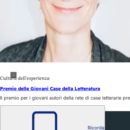
Cultura dell'esperienza
Premio delle Giovani Case della Letteratura
Il premio per i giovani autori della rete di case letterarie 
Interessante anche
Ricorda