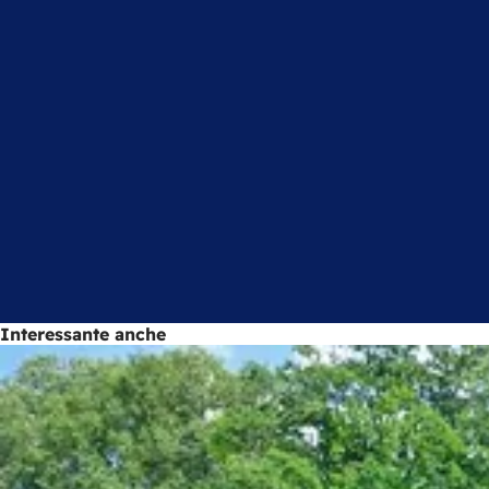
Interessante anche