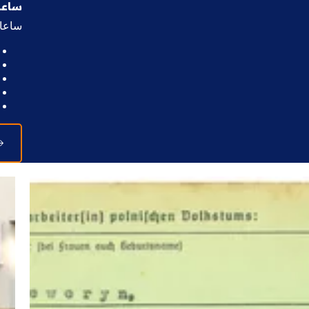
ساعا
ساعات