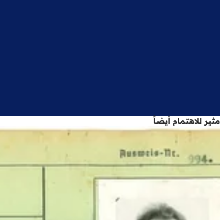
مثير للاهتمام أيضاً