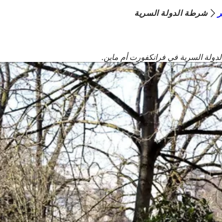
ر
شرطة الدولة السرية