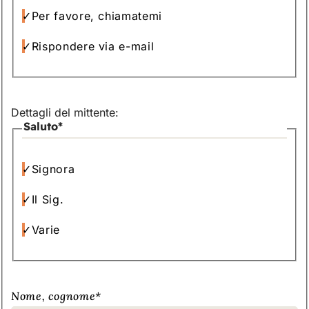
Per favore, chiamatemi
Rispondere via e-mail
Dettagli del mittente:
Saluto
*
Signora
Il Sig.
Varie
Nome, cognome
*