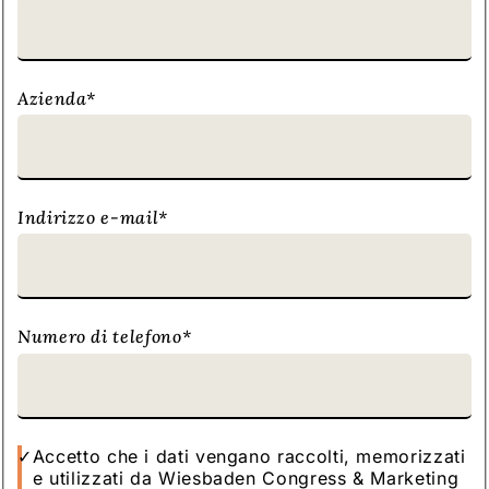
Azienda
*
Indirizzo e-mail
*
Numero di telefono
*
Accetto che i dati vengano raccolti, memorizzati
e utilizzati da Wiesbaden Congress & Marketing