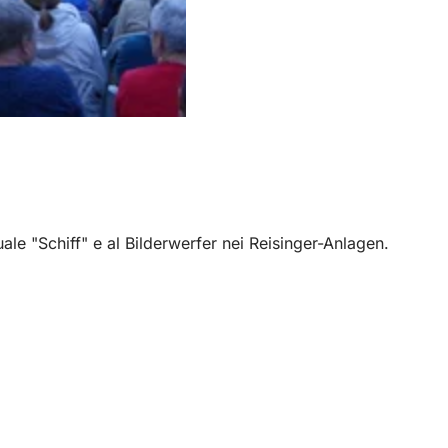
ale "Schiff" e al Bilderwerfer nei Reisinger-Anlagen.