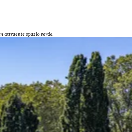
un attraente spazio verde.