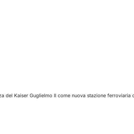
nza del Kaiser Guglielmo II come nuova stazione ferroviaria c