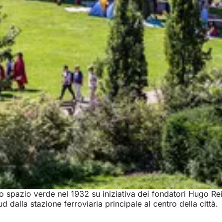
no spazio verde nel 1932 su iniziativa dei fondatori Hugo Rei
alla stazione ferroviaria principale al centro della città.