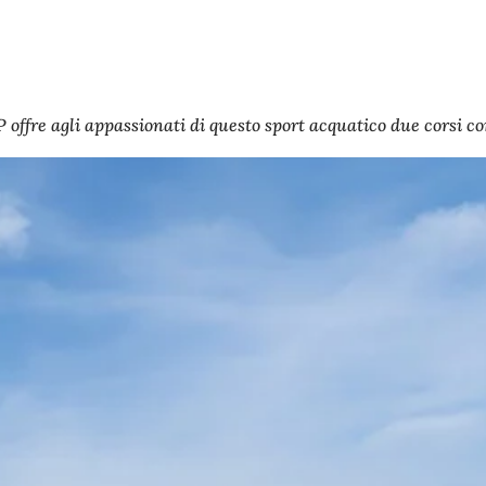
 offre agli appassionati di questo sport acquatico due corsi co