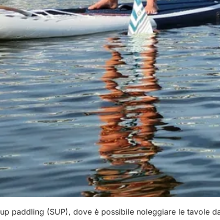
p paddling (SUP), dove è possibile noleggiare le tavole da 