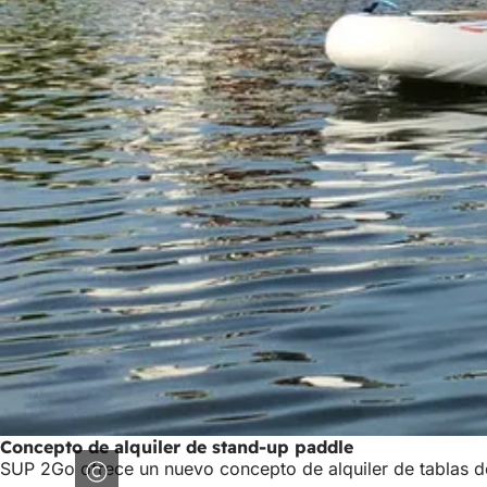
Concepto de alquiler de stand-up paddle
SUP 2Go ofrece un nuevo concepto de alquiler de tablas de 