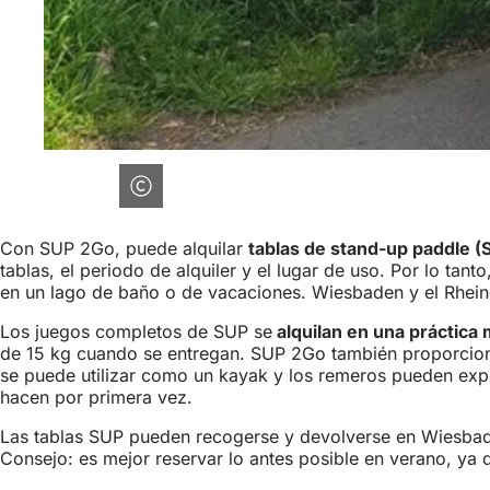
Con SUP 2Go, puede alquilar
tablas de stand-up paddle (
tablas, el periodo de alquiler y el lugar de uso. Por lo tant
en un lago de baño o de vacaciones. Wiesbaden y el Rhei
Los juegos completos de SUP se
alquilan en una práctica 
de 15 kg cuando se entregan. SUP 2Go también proporci
se puede utilizar como un kayak y los remeros pueden explo
hacen por primera vez.
Las tablas SUP pueden recogerse y devolverse en Wiesbad
Consejo: es mejor reservar lo antes posible en verano, ya