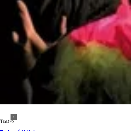
Teatro