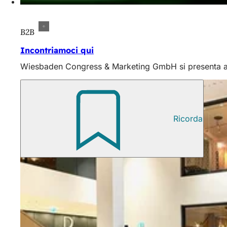
B2B
Incontriamoci qui
Wiesbaden Congress & Marketing GmbH si presenta a f
Ricorda