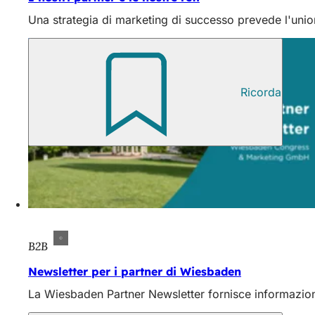
Una strategia di marketing di successo prevede l'unione d
Ricorda
B2B
Newsletter per i partner di Wiesbaden
La Wiesbaden Partner Newsletter fornisce informazioni 