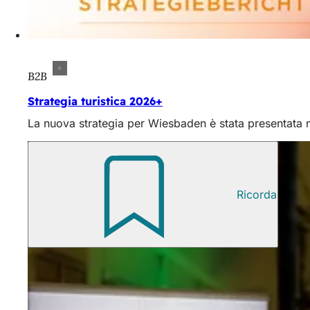
B2B
Strategia turistica 2026+
La nuova strategia per Wiesbaden è stata presentata n
Ricorda