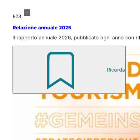
B2B
Relazione annuale 2025
Il rapporto annuale 2026, pubblicato ogni anno con rife
Ricorda