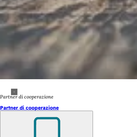
Partner di cooperazione
Partner di cooperazione