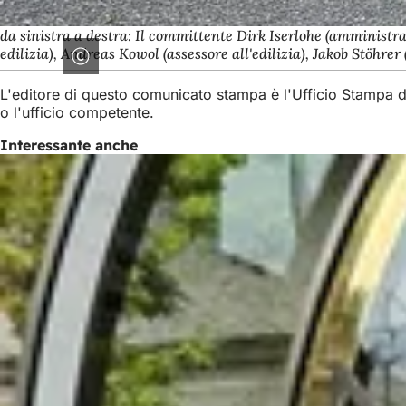
da sinistra a destra: Il committente Dirk Iserlohe (amministr
edilizia), Andreas Kowol (assessore all'edilizia), Jakob Stöhre
L'editore di questo comunicato stampa è l'Ufficio Stampa 
o l'ufficio competente.
Interessante anche