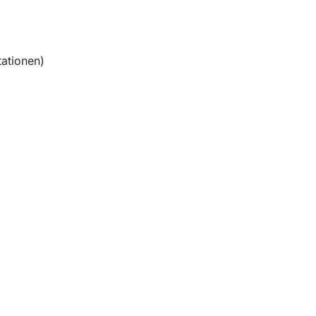
ationen)