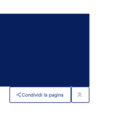
Condividi la pagina