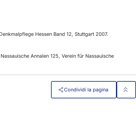
 Denkmalpflege Hessen Band 12, Stuttgart 2007.
 In: Nassauische Annalen 125, Verein für Nassauische
Condividi la pagina