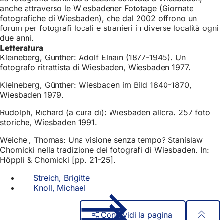
anche attraverso le Wiesbadener Fototage (Giornate
fotografiche di Wiesbaden), che dal 2002 offrono un
forum per fotografi locali e stranieri in diverse località ogni
due anni.
Letteratura
Kleineberg, Günther: Adolf Elnain (1877-1945). Un
fotografo ritrattista di Wiesbaden, Wiesbaden 1977.
Kleineberg, Günther: Wiesbaden im Bild 1840-1870,
Wiesbaden 1979.
Rudolph, Richard (a cura di): Wiesbaden allora. 257 foto
storiche, Wiesbaden 1991.
Weichel, Thomas: Una visione senza tempo? Stanislaw
Chomicki nella tradizione dei fotografi di Wiesbaden. In:
Höppli & Chomicki [pp. 21-25].
Streich, Brigitte
Knoll, Michael
Condividi la pagina