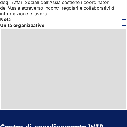
degli Affari Sociali dell'Assia sostiene i coordinatori
dell'Assia attraverso incontri regolari e collaborativi di
informazione e lavoro.
Nota
Unità organizzative
Centro di coordinamento WIR