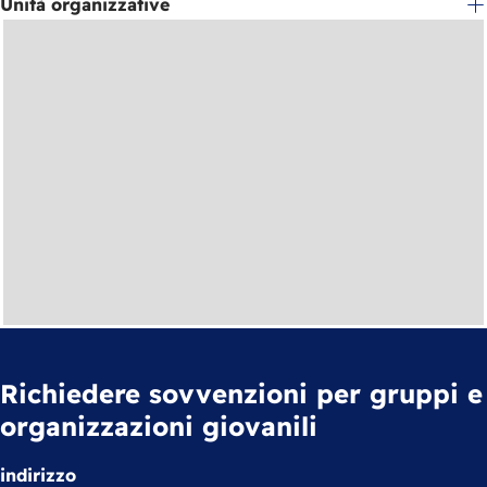
Unità organizzative
Richiedere sovvenzioni per gruppi e
organizzazioni giovanili
indirizzo