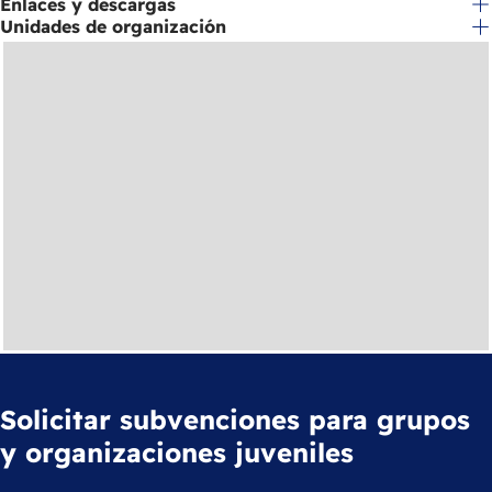
Enlaces y descargas
Unidades de organización
Solicitar subvenciones para grupos
y organizaciones juveniles