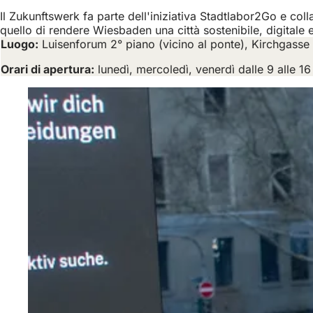
Il Zukunftswerk fa parte dell'iniziativa Stadtlabor2Go e coll
quello di rendere Wiesbaden una città sostenibile, digitale e 
Luogo:
Luisenforum 2° piano (vicino al ponte), Kirchgass
Orari di apertura:
lunedì, mercoledì, venerdì dalle 9 alle 16 