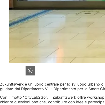
Zukunftswerk è un luogo centrale per lo sviluppo urbano digit
guidato dal Dipartimento VII - Dipartimento per la Smart Cit
Con il motto "CityLab2Go", il Zukunftswerk offre workshop, c
chiarire questioni pratiche, contribuire con idee e partecipar