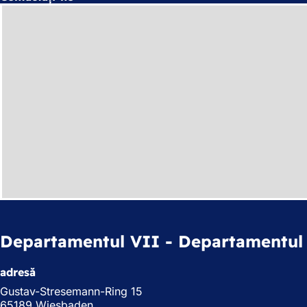
Departamentul VII - Departamentul 
adresă
Gustav-Stresemann-Ring 15
65189 Wiesbaden