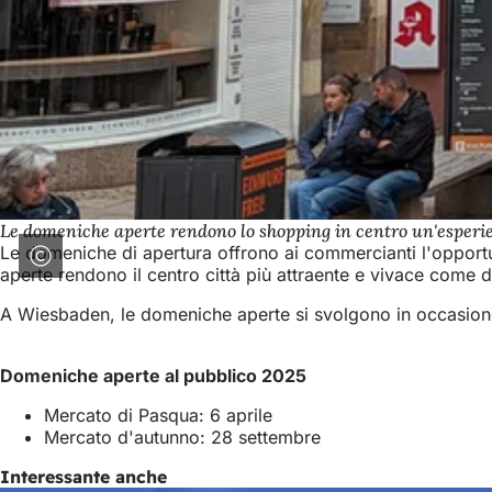
Le domeniche aperte rendono lo shopping in centro un'esperie
Le domeniche di apertura offrono ai commercianti l'opportunit
aperte rendono il centro città più attraente e vivace come de
A Wiesbaden, le domeniche aperte si svolgono in occasione d
Domeniche aperte al pubblico 2025
Mercato di Pasqua: 6 aprile
Mercato d'autunno: 28 settembre
Interessante anche