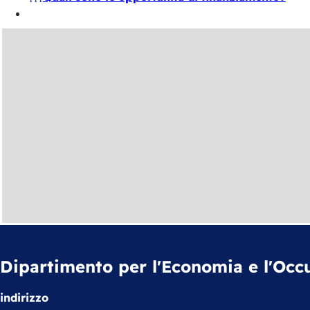
Dipartimento per l'Economia e l'Occ
indirizzo