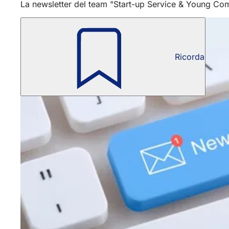
La newsletter del team "Start-up Service & Young Comp
Ricorda