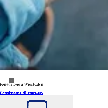
Fondazione a Wiesbaden
Ecosistema di start-up