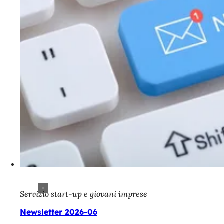
Servizio start-up e giovani imprese
Newsletter 2026-06