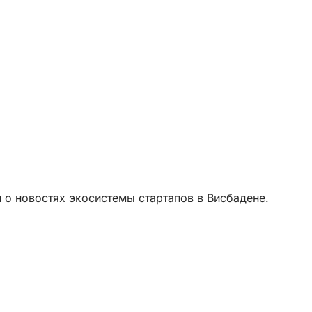
о новостях экосистемы стартапов в Висбадене.