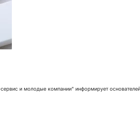
сервис и молодые компании" информирует основателей 