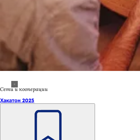
Сети и кооперации
Хакатон 2025
Помните