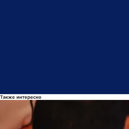
Также интересно