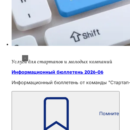
Услуги для стартапов и молодых компаний
Информационный бюллетень 2026-06
Информационный бюллетень от команды "Стартап-
Помните