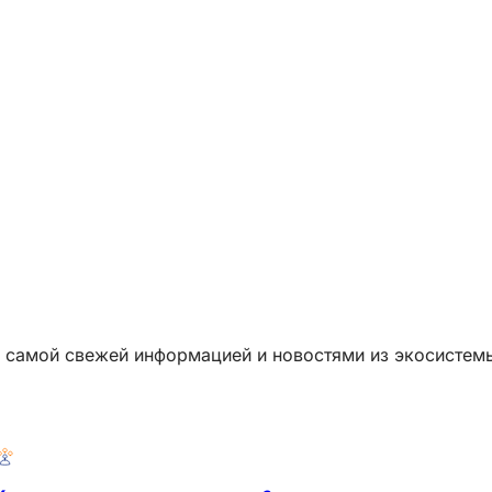
самой свежей информацией и новостями из экосистемы