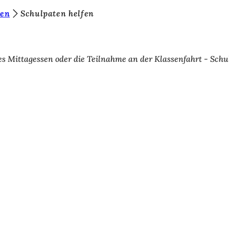
len
Schulpaten helfen
Mittagessen oder die Teilnahme an der Klassenfahrt - Schulp