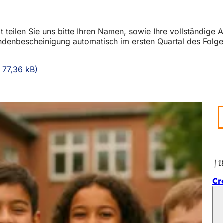
eilen Sie uns bitte Ihren Namen, sowie Ihre vollständige A
ndenbescheinigung automatisch im ersten Quartal des Folge
77,36 kB
1
Cr