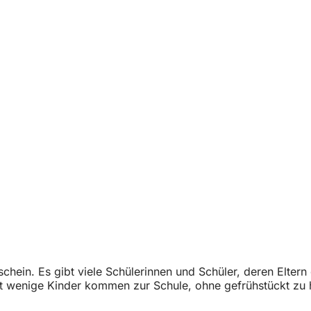
in. Es gibt viele Schülerinnen und Schüler, deren Eltern 
t wenige Kinder kommen zur Schule, ohne gefrühstückt zu ha