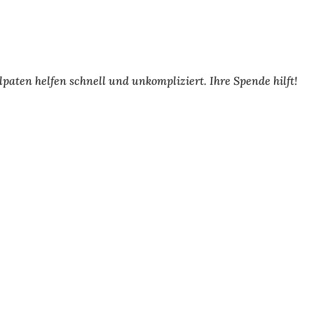
aten helfen schnell und unkompliziert. Ihre Spende hilft!