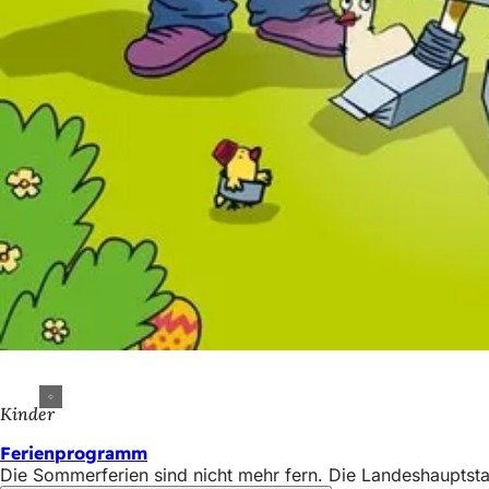
Kinder
Ferienprogramm
Die Sommerferien sind nicht mehr fern. Die Landeshauptsta