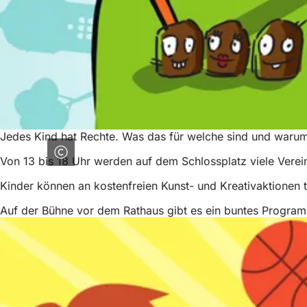
Jedes Kind hat Rechte. Was das für welche sind und warum 
Von 13 bis 18 Uhr werden auf dem Schlossplatz viele Vereine
Kinder können an kostenfreien Kunst- und Kreativaktionen
Auf der Bühne vor dem Rathaus gibt es ein buntes Programm