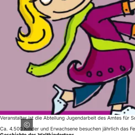
Veranstalter ist die Abteilung Jugendarbeit des Amtes für 
Ca. 4.500 Kinder und Erwachsene besuchen jährlich das Fest
Geschichte des Weltkindertags