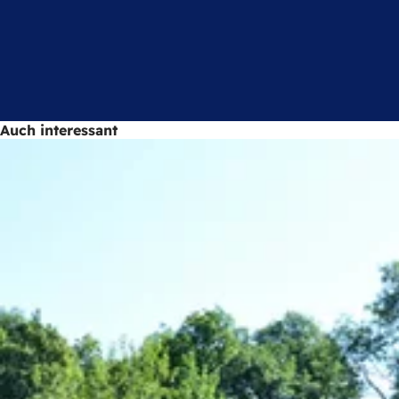
Auch interessant