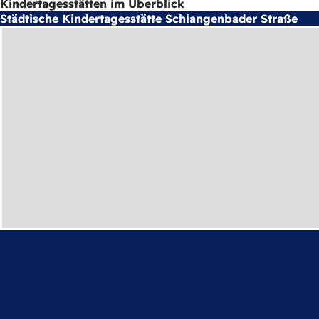
Kindertagesstätten im Überblick
Städtische Kindertagesstätte Schlangenbader Straße