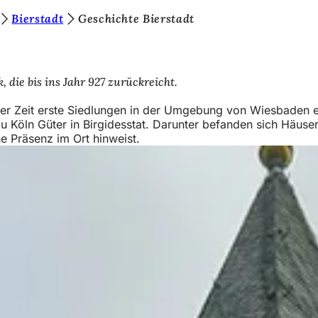
Bierstadt
Geschichte Bierstadt
 die bis ins Jahr 927 zurückreicht.
cher Zeit erste Siedlungen in der Umgebung von Wiesbaden e
u Köln Güter in Birgidesstat. Darunter befanden sich Häuser
che Präsenz im Ort hinweist.