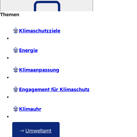
Themen
Merken
Klimaschutzziele
Energie
Klimaanpassung
Engagement für Klimaschutz
Klimauhr
Umweltamt