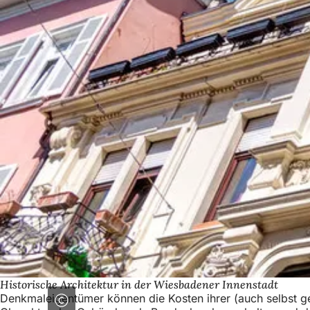
Historische Architektur in der Wiesbadener Innenstadt
Denkmaleigentümer können die Kosten ihrer (auch selbst ge