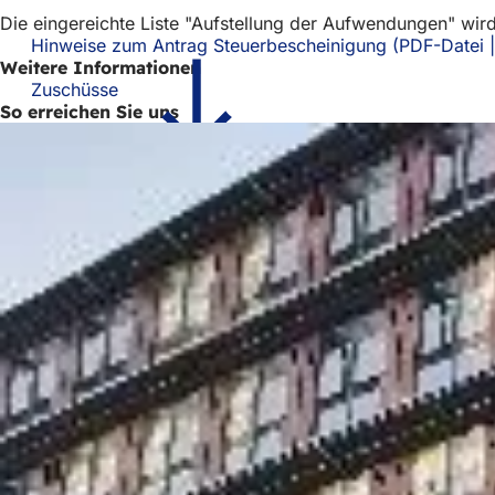
Die eingereichte Liste "Aufstellung der Aufwendungen" wi
Hinweise zum Antrag Steuerbescheinigung
PDF
-Datei
Weitere Informationen
Zuschüsse
So erreichen Sie uns