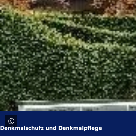
Denkmalschutz und Denkmalpflege