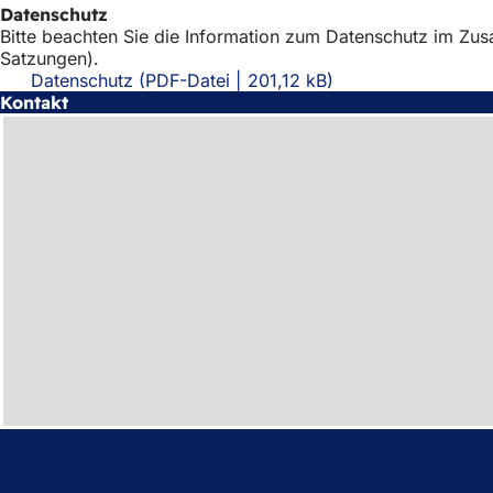
Datenschutz
Bitte beachten Sie die Information zum Datenschutz im Z
Satzungen).
Datenschutz
PDF
-Datei
201,12 kB
Kontakt