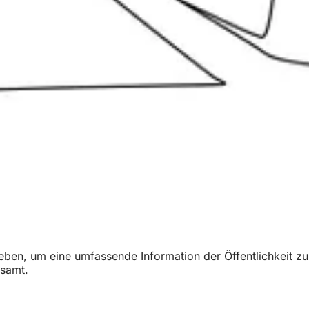
en, um eine umfassende Information der Öffentlichkeit zu 
gsamt.