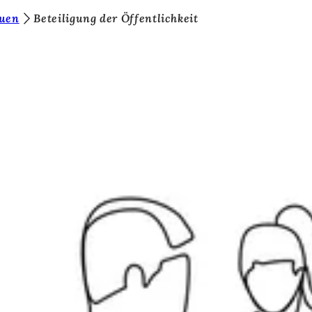
uen
Beteiligung der Öffentlichkeit