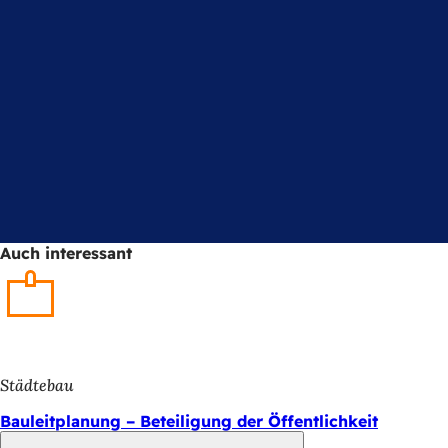
Auch interessant
Städtebau
Bauleitplanung – Beteiligung der Öffentlichkeit