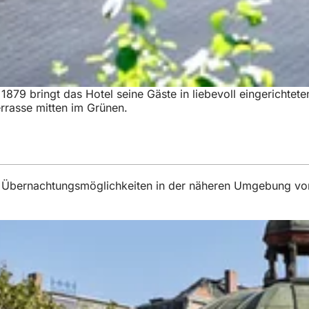
1879 bringt das Hotel seine Gäste in liebevoll eingerichtete
errasse mitten im Grünen.
iche Übernachtungsmöglichkeiten in der näheren Umgebung 