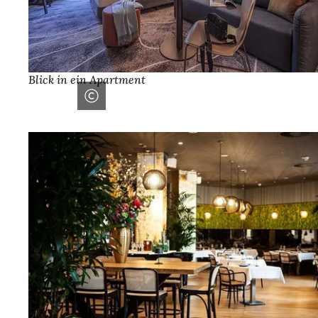
Blick in ein Apartment