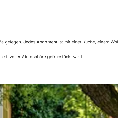
aße gelegen. Jedes Apartment ist mit einer Küche, einem 
n stilvoller Atmosphäre gefrühstückt wird.