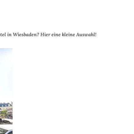
tel in Wiesbaden? Hier eine kleine Auswahl!