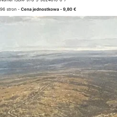
96 stron -
Cena jednostkowa - 9,80 €