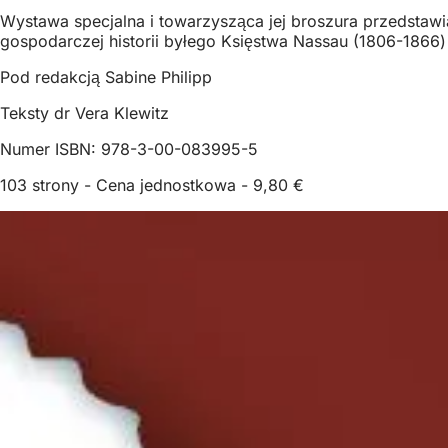
Wystawa specjalna i towarzysząca jej broszura przedstawi
gospodarczej historii byłego Księstwa Nassau (1806-1866
Pod redakcją Sabine Philipp
Teksty dr Vera Klewitz
Numer ISBN: 978-3-00-083995-5
103 strony - Cena jednostkowa - 9,80 €