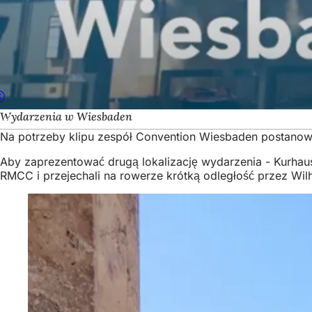
Wydarzenia w Wiesbaden
Na potrzeby klipu zespół Convention Wiesbaden postanowi
Aby zaprezentować drugą lokalizację wydarzenia - Kurhau
RMCC i przejechali na rowerze krótką odległość przez Wi